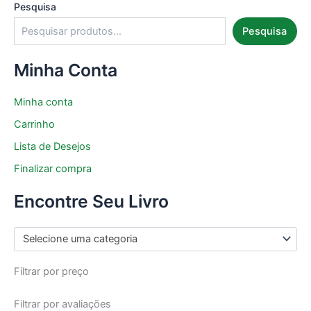
Pesquisa
Pesquisa
Minha Conta
Minha conta
Carrinho
Lista de Desejos
Finalizar compra
Encontre Seu Livro
Selecione uma categoria
Filtrar por preço
Filtrar por avaliações