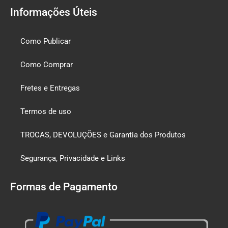
Informações Úteis
Como Publicar
Como Comprar
Fretes e Entregas
Termos de uso
TROCAS, DEVOLUÇÕES e Garantia dos Produtos
Segurança, Privacidade e Links
Formas de Pagamento