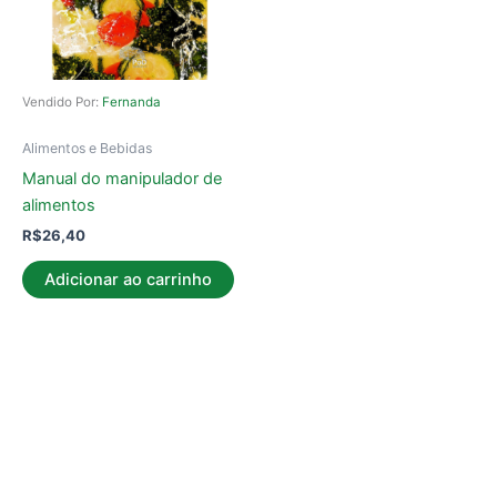
Vendido Por:
Fernanda
Alimentos e Bebidas
Manual do manipulador de
alimentos
R$
26,40
Adicionar ao carrinho