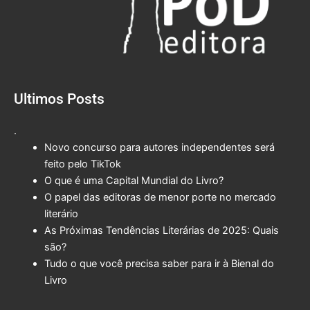
Ultimos Posts
.
Novo concurso para autores independentes será
feito pelo TikTok
O que é uma Capital Mundial do Livro?
O papel das editoras de menor porte no mercado
literário
As Próximas Tendências Literárias de 2025: Quais
são?
Tudo o que você precisa saber para ir à Bienal do
Livro