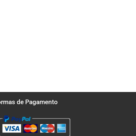
ormas de Pagamento