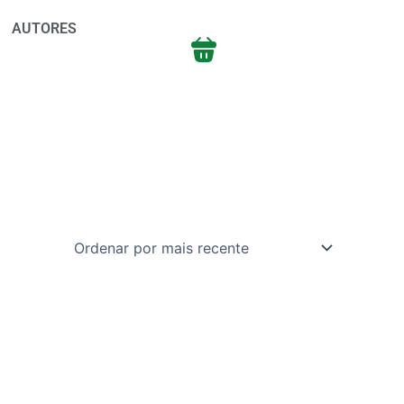
AUTORES