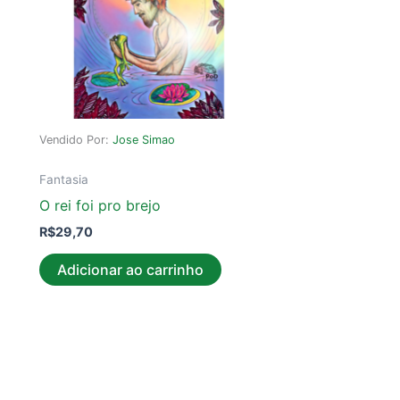
Vendido Por:
Jose Simao
Fantasia
O rei foi pro brejo
R$
29,70
Adicionar ao carrinho