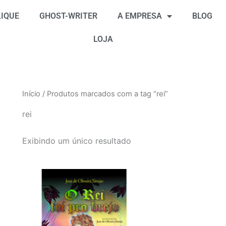
IQUE
GHOST-WRITER
A EMPRESA
BLOG
LOJA
Início
/ Produtos marcados com a tag “rei”
rei
Exibindo um único resultado