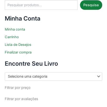
Pesquisa
Minha Conta
Minha conta
Carrinho
Lista de Desejos
Finalizar compra
Encontre Seu Livro
Selecione uma categoria
Filtrar por preço
Filtrar por avaliações