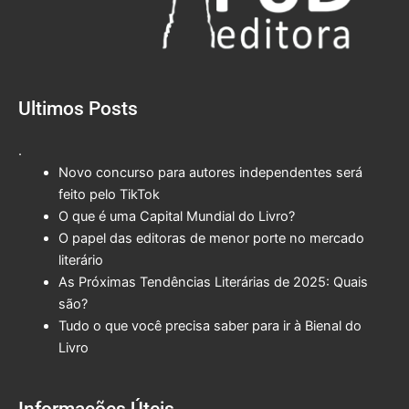
Ultimos Posts
.
Novo concurso para autores independentes será
feito pelo TikTok
O que é uma Capital Mundial do Livro?
O papel das editoras de menor porte no mercado
literário
As Próximas Tendências Literárias de 2025: Quais
são?
Tudo o que você precisa saber para ir à Bienal do
Livro
Informações Úteis