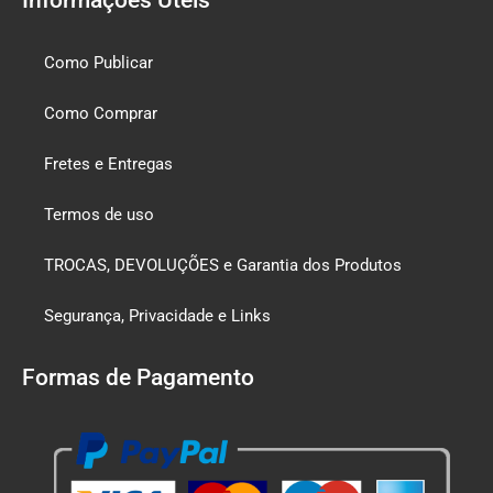
Como Publicar
Como Comprar
Fretes e Entregas
Termos de uso
TROCAS, DEVOLUÇÕES e Garantia dos Produtos
Segurança, Privacidade e Links
Formas de Pagamento