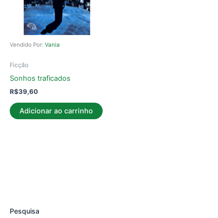
Vendido Por:
Vania
Ficção
Sonhos traficados
R$
39,60
Adicionar ao carrinho
Pesquisa