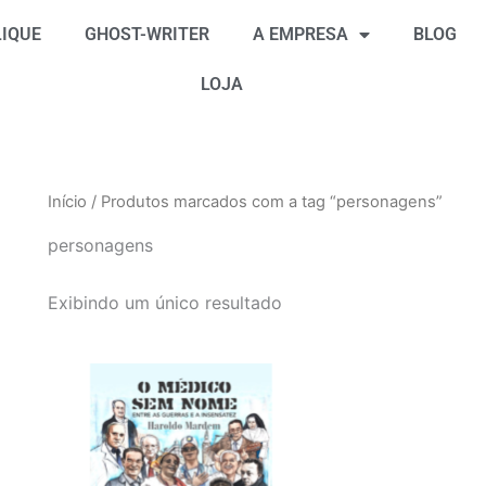
IQUE
GHOST-WRITER
A EMPRESA
BLOG
LOJA
Início
/ Produtos marcados com a tag “personagens”
personagens
Exibindo um único resultado