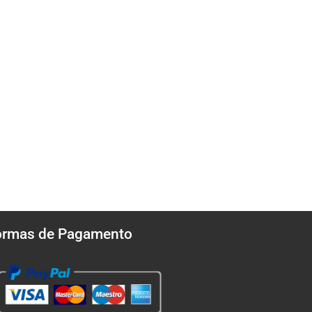
ormas de Pagamento