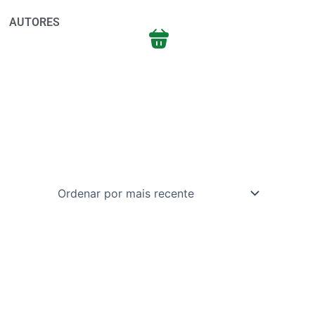
AUTORES