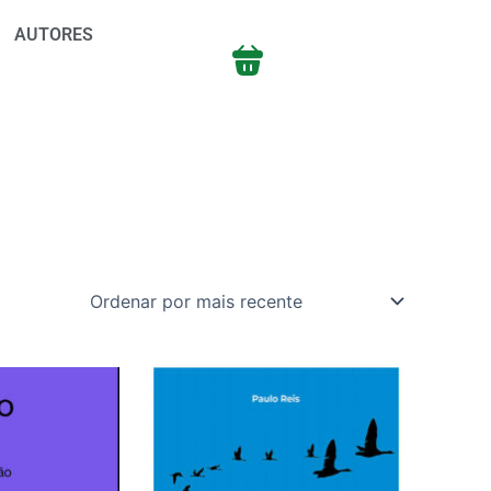
AUTORES