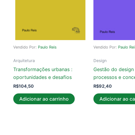
Vendido Por:
Paulo Reis
Vendido Por:
Paulo Re
Arquitetura
Design
Transformações urbanas :
Gestão do design
oportunidades e desafios
processos e conc
R$
104,50
R$
92,40
Adicionar ao carrinho
Adicionar ao ca