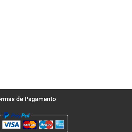
ormas de Pagamento