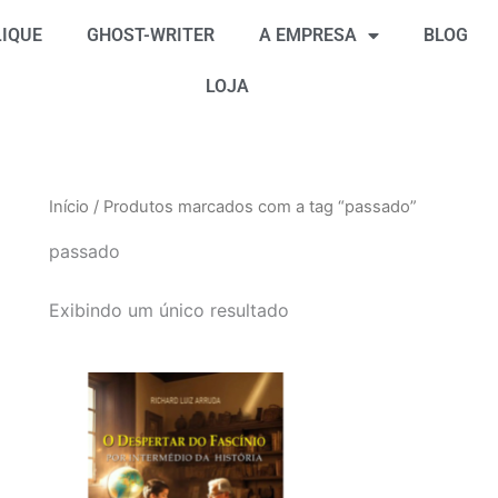
IQUE
GHOST-WRITER
A EMPRESA
BLOG
LOJA
Início
/ Produtos marcados com a tag “passado”
passado
Exibindo um único resultado