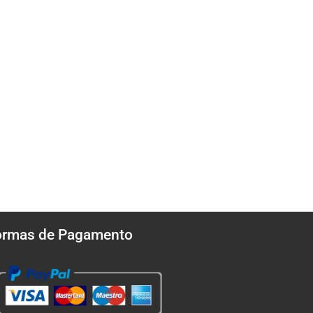
ormas de Pagamento