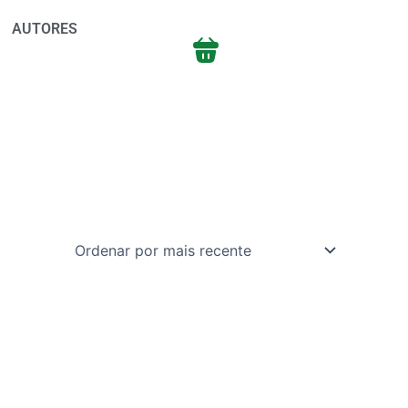
AUTORES