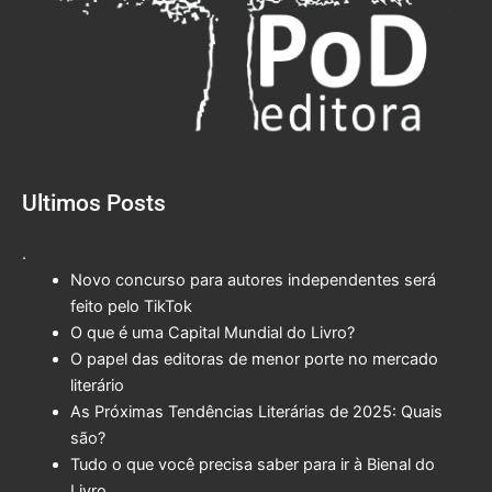
Ultimos Posts
.
Novo concurso para autores independentes será
feito pelo TikTok
O que é uma Capital Mundial do Livro?
O papel das editoras de menor porte no mercado
literário
As Próximas Tendências Literárias de 2025: Quais
são?
Tudo o que você precisa saber para ir à Bienal do
Livro