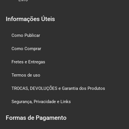
Informações Úteis
Como Publicar
Como Comprar
Fretes e Entregas
Termos de uso
TROCAS, DEVOLUÇÕES e Garantia dos Produtos
Segurança, Privacidade e Links
Formas de Pagamento