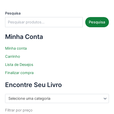
Pesquisa
Pesquisa
Minha Conta
Minha conta
Carrinho
Lista de Desejos
Finalizar compra
Encontre Seu Livro
Selecione uma categoria
Filtrar por preço