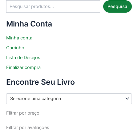
Pesquisa
Minha Conta
Minha conta
Carrinho
Lista de Desejos
Finalizar compra
Encontre Seu Livro
Selecione uma categoria
Filtrar por preço
Filtrar por avaliações