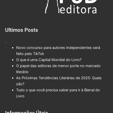
Ultimos Posts
.
Novo concurso para autores independentes será
feito pelo TikTok
O que é uma Capital Mundial do Livro?
O papel das editoras de menor porte no mercado
literário
As Próximas Tendências Literárias de 2025: Quais
são?
Tudo o que você precisa saber para ir à Bienal do
Livro
Informações Úteis