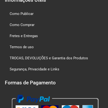
Como Publicar
Como Comprar
Fretes e Entregas
Termos de uso
TROCAS, DEVOLUÇÕES e Garantia dos Produtos
Segurança, Privacidade e Links
Formas de Pagamento