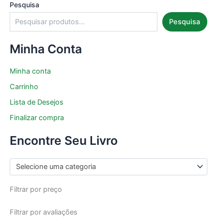
Pesquisa
Pesquisa
Minha Conta
Minha conta
Carrinho
Lista de Desejos
Finalizar compra
Encontre Seu Livro
Selecione uma categoria
Filtrar por preço
Filtrar por avaliações