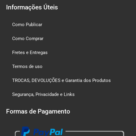
Informações Úteis
Como Publicar
Como Comprar
Fretes e Entregas
Termos de uso
TROCAS, DEVOLUÇÕES e Garantia dos Produtos
Segurança, Privacidade e Links
Formas de Pagamento