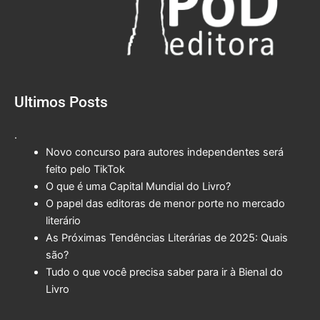
Ultimos Posts
.
Novo concurso para autores independentes será
feito pelo TikTok
O que é uma Capital Mundial do Livro?
O papel das editoras de menor porte no mercado
literário
As Próximas Tendências Literárias de 2025: Quais
são?
Tudo o que você precisa saber para ir à Bienal do
Livro