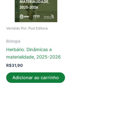
Vendido Por: Pod Editora
Biologia
Herbário. Dinâmicas e
materialidade, 2025-2026
R$
31,90
Adicionar ao carrinho