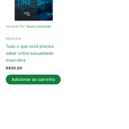
Vendido Por:
flavio.machado
Medicina
Tudo o que você precisa
saber sobre sexualidade
masculina
R$
50,60
Adicionar ao carrinho