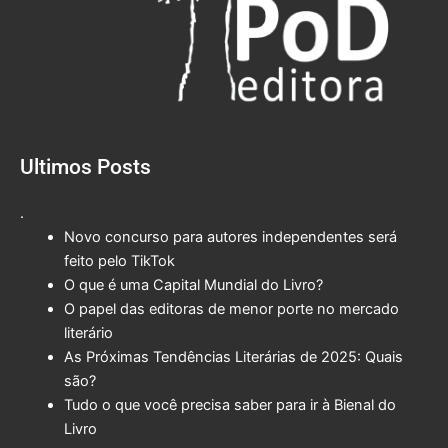
Ultimos Posts
.
Novo concurso para autores independentes será
feito pelo TikTok
O que é uma Capital Mundial do Livro?
O papel das editoras de menor porte no mercado
literário
As Próximas Tendências Literárias de 2025: Quais
são?
Tudo o que você precisa saber para ir à Bienal do
Livro