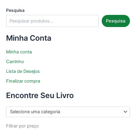
Pesquisa
Pesquisa
Minha Conta
Minha conta
Carrinho
Lista de Desejos
Finalizar compra
Encontre Seu Livro
Selecione uma categoria
Filtrar por preço