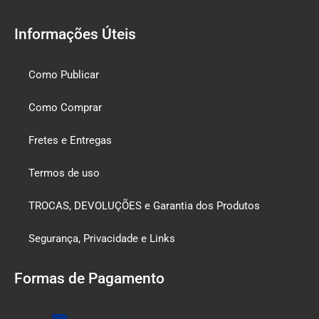
Informações Úteis
Como Publicar
Como Comprar
Fretes e Entregas
Termos de uso
TROCAS, DEVOLUÇÕES e Garantia dos Produtos
Segurança, Privacidade e Links
Formas de Pagamento