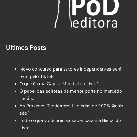
Ultimos Posts
.
Novo concurso para autores independentes será
feito pelo TikTok
O que é uma Capital Mundial do Livro?
O papel das editoras de menor porte no mercado
literário
As Próximas Tendências Literárias de 2025: Quais
são?
Tudo o que você precisa saber para ir à Bienal do
Livro