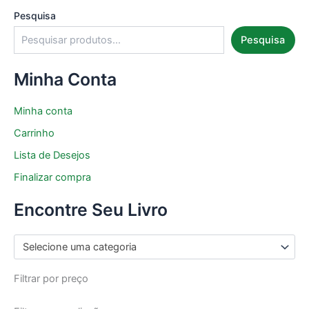
Pesquisa
Pesquisa
Minha Conta
Minha conta
Carrinho
Lista de Desejos
Finalizar compra
Encontre Seu Livro
Selecione uma categoria
Filtrar por preço