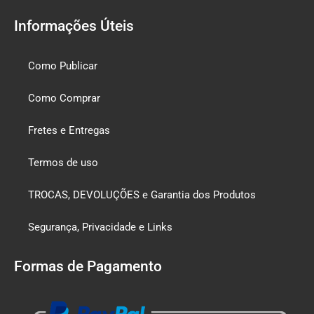
Informações Úteis
Como Publicar
Como Comprar
Fretes e Entregas
Termos de uso
TROCAS, DEVOLUÇÕES e Garantia dos Produtos
Segurança, Privacidade e Links
Formas de Pagamento