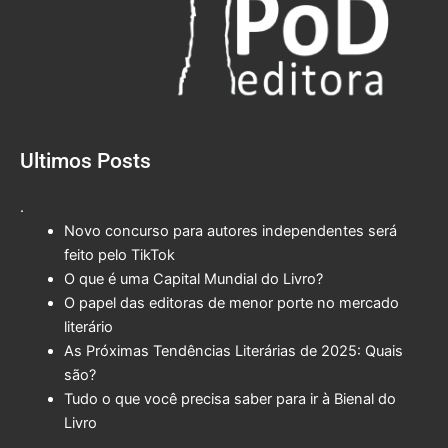
Ultimos Posts
.
Novo concurso para autores independentes será
feito pelo TikTok
O que é uma Capital Mundial do Livro?
O papel das editoras de menor porte no mercado
literário
As Próximas Tendências Literárias de 2025: Quais
são?
Tudo o que você precisa saber para ir à Bienal do
Livro