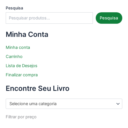
Pesquisa
Pesquisa
Minha Conta
Minha conta
Carrinho
Lista de Desejos
Finalizar compra
Encontre Seu Livro
Selecione uma categoria
Filtrar por preço