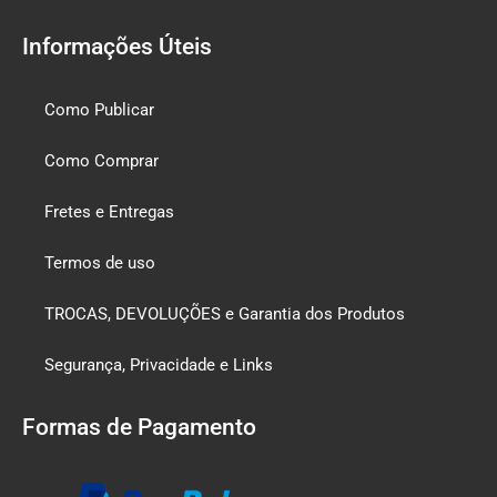
Informações Úteis
Como Publicar
Como Comprar
Fretes e Entregas
Termos de uso
TROCAS, DEVOLUÇÕES e Garantia dos Produtos
Segurança, Privacidade e Links
Formas de Pagamento