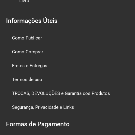
Livro
Informações Úteis
Como Publicar
Como Comprar
Fretes e Entregas
Termos de uso
TROCAS, DEVOLUÇÕES e Garantia dos Produtos
Segurança, Privacidade e Links
Formas de Pagamento