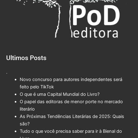
Ultimos Posts
.
Novo concurso para autores independentes será
feito pelo TikTok
O que é uma Capital Mundial do Livro?
O papel das editoras de menor porte no mercado
literário
As Próximas Tendências Literárias de 2025: Quais
são?
Tudo o que você precisa saber para ir à Bienal do