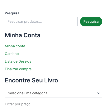
Pesquisa
Pesquisa
Minha Conta
Minha conta
Carrinho
Lista de Desejos
Finalizar compra
Encontre Seu Livro
Selecione uma categoria
Filtrar por preço