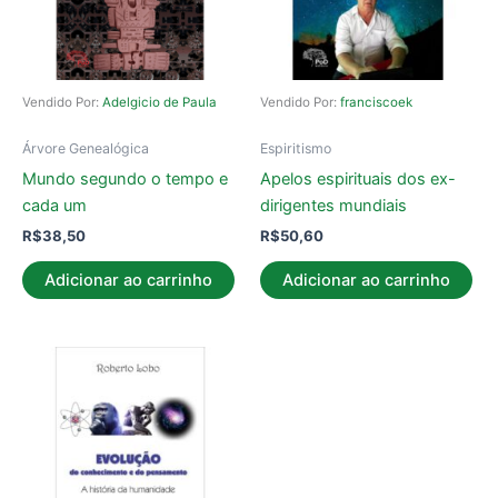
Vendido Por:
Adelgicio de Paula
Vendido Por:
franciscoek
Árvore Genealógica
Espiritismo
Mundo segundo o tempo e
Apelos espirituais dos ex-
cada um
dirigentes mundiais
R$
38,50
R$
50,60
Adicionar ao carrinho
Adicionar ao carrinho