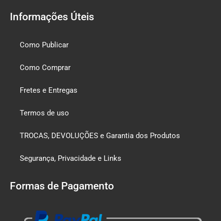
Informações Úteis
Como Publicar
Como Comprar
Fretes e Entregas
Termos de uso
TROCAS, DEVOLUÇÕES e Garantia dos Produtos
Segurança, Privacidade e Links
Formas de Pagamento