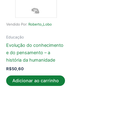
Vendido Por:
Roberto_Lobo
Educação
Evolução do conhecimento
e do pensamento – a
história da humanidade
R$
50,60
Adicionar ao carrinho