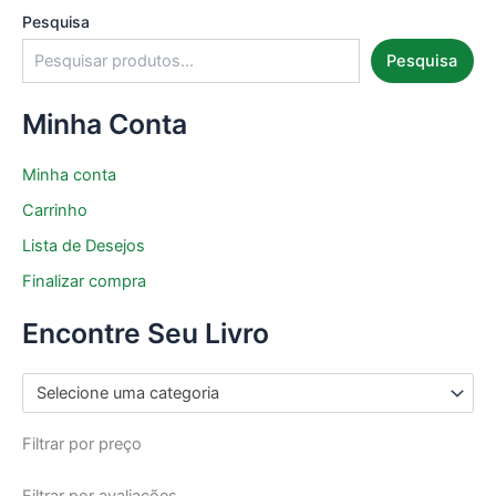
Pesquisa
Pesquisa
Minha Conta
Minha conta
Carrinho
Lista de Desejos
Finalizar compra
Encontre Seu Livro
Selecione uma categoria
Filtrar por preço