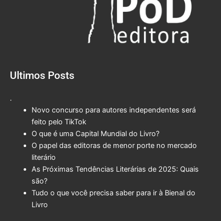
Ultimos Posts
.
Novo concurso para autores independentes será
feito pelo TikTok
O que é uma Capital Mundial do Livro?
O papel das editoras de menor porte no mercado
literário
As Próximas Tendências Literárias de 2025: Quais
são?
Tudo o que você precisa saber para ir à Bienal do
Livro