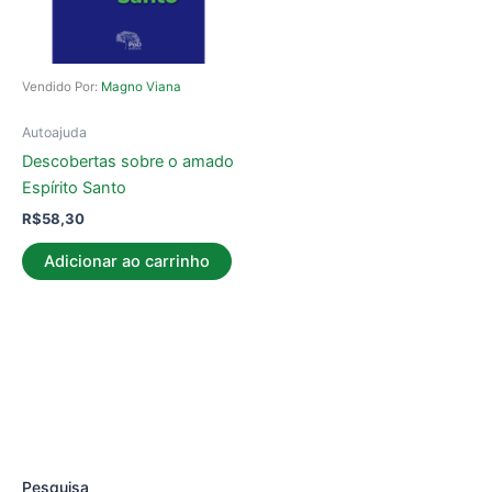
Vendido Por:
Magno Viana
Autoajuda
Descobertas sobre o amado
Espírito Santo
R$
58,30
Adicionar ao carrinho
Pesquisa