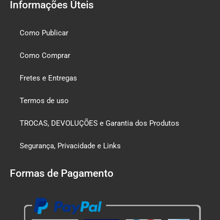
Informações Úteis
Como Publicar
Como Comprar
Fretes e Entregas
Termos de uso
TROCAS, DEVOLUÇÕES e Garantia dos Produtos
Segurança, Privacidade e Links
Formas de Pagamento