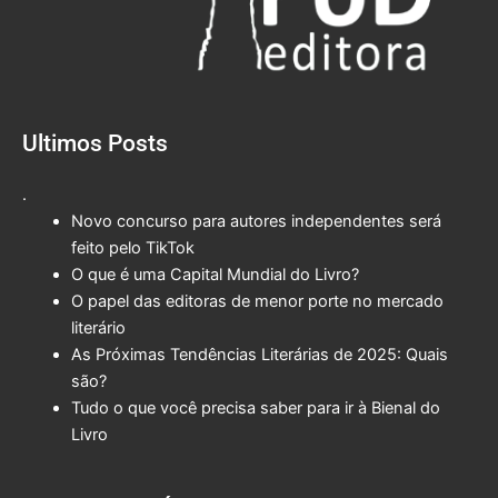
Ultimos Posts
.
Novo concurso para autores independentes será
feito pelo TikTok
O que é uma Capital Mundial do Livro?
O papel das editoras de menor porte no mercado
literário
As Próximas Tendências Literárias de 2025: Quais
são?
Tudo o que você precisa saber para ir à Bienal do
Livro