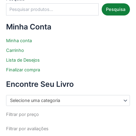
Pesquisa
Minha Conta
Minha conta
Carrinho
Lista de Desejos
Finalizar compra
Encontre Seu Livro
Selecione uma categoria
Filtrar por preço
Filtrar por avaliações