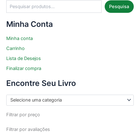
Pesquisa
Minha Conta
Minha conta
Carrinho
Lista de Desejos
Finalizar compra
Encontre Seu Livro
Selecione uma categoria
Filtrar por preço
Filtrar por avaliações