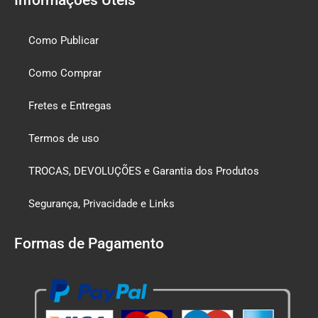
Como Publicar
Como Comprar
Fretes e Entregas
Termos de uso
TROCAS, DEVOLUÇÕES e Garantia dos Produtos
Segurança, Privacidade e Links
Formas de Pagamento