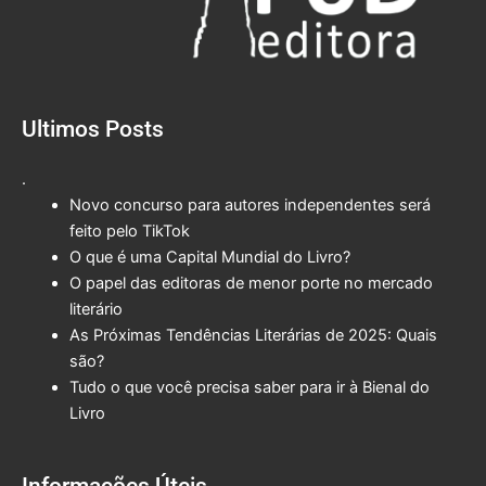
Ultimos Posts
.
Novo concurso para autores independentes será
feito pelo TikTok
O que é uma Capital Mundial do Livro?
O papel das editoras de menor porte no mercado
literário
As Próximas Tendências Literárias de 2025: Quais
são?
Tudo o que você precisa saber para ir à Bienal do
Livro
Informações Úteis