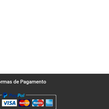
ormas de Pagamento