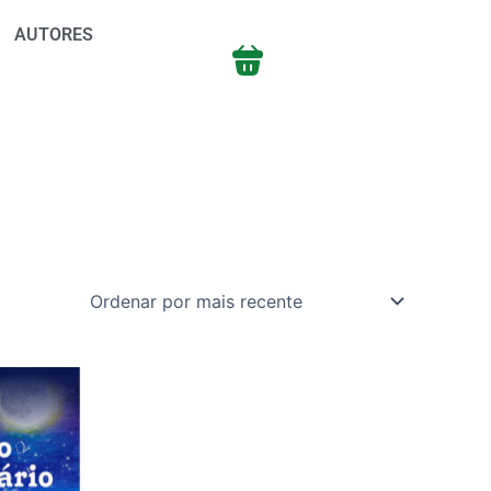
AUTORES