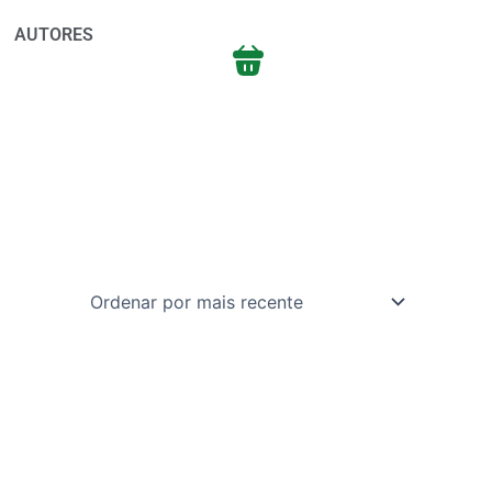
AUTORES