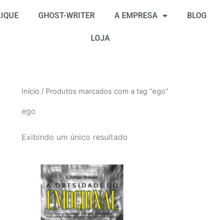
IQUE
GHOST-WRITER
A EMPRESA
BLOG
LOJA
Início
/ Produtos marcados com a tag “ego”
ego
Exibindo um único resultado