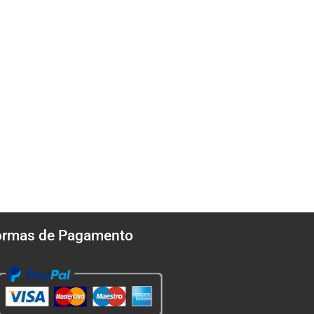
ormas de Pagamento