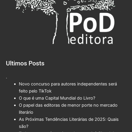
Ultimos Posts
.
Novo concurso para autores independentes será
feito pelo TikTok
O que é uma Capital Mundial do Livro?
O papel das editoras de menor porte no mercado
literário
As Próximas Tendências Literárias de 2025: Quais
são?