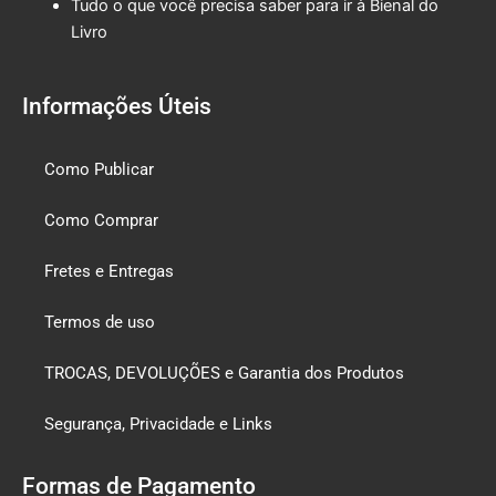
Tudo o que você precisa saber para ir à Bienal do
Livro
Informações Úteis
Como Publicar
Como Comprar
Fretes e Entregas
Termos de uso
TROCAS, DEVOLUÇÕES e Garantia dos Produtos
Segurança, Privacidade e Links
Formas de Pagamento