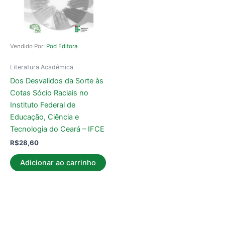
Vendido Por:
Pod Editora
Literatura Acadêmica
Dos Desvalidos da Sorte às
Cotas Sócio Raciais no
Instituto Federal de
Educação, Ciência e
Tecnologia do Ceará – IFCE
R$
28,60
Adicionar ao carrinho