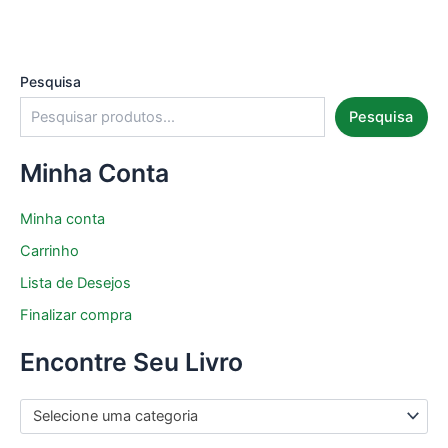
Pesquisa
Pesquisa
Minha Conta
Minha conta
Carrinho
Lista de Desejos
Finalizar compra
Encontre Seu Livro
Selecione uma categoria