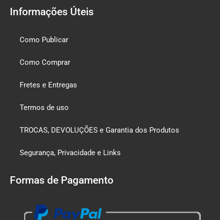
Informações Úteis
Como Publicar
Como Comprar
Fretes e Entregas
Termos de uso
TROCAS, DEVOLUÇÕES e Garantia dos Produtos
Segurança, Privacidade e Links
Formas de Pagamento