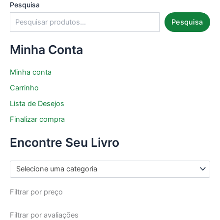
Pesquisa
Pesquisa
Minha Conta
Minha conta
Carrinho
Lista de Desejos
Finalizar compra
Encontre Seu Livro
Selecione uma categoria
Filtrar por preço
Filtrar por avaliações