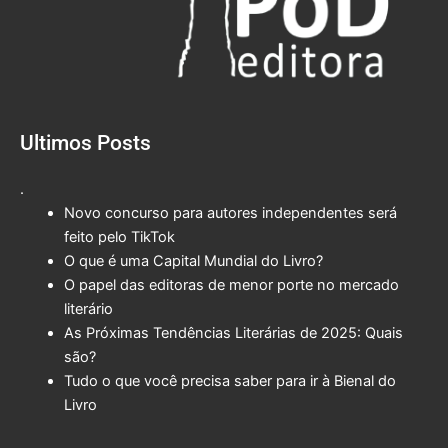
Ultimos Posts
.
Novo concurso para autores independentes será
feito pelo TikTok
O que é uma Capital Mundial do Livro?
O papel das editoras de menor porte no mercado
literário
As Próximas Tendências Literárias de 2025: Quais
são?
Tudo o que você precisa saber para ir à Bienal do
Livro