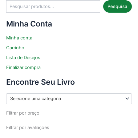
Pesquisa
Minha Conta
Minha conta
Carrinho
Lista de Desejos
Finalizar compra
Encontre Seu Livro
Selecione uma categoria
Filtrar por preço
Filtrar por avaliações