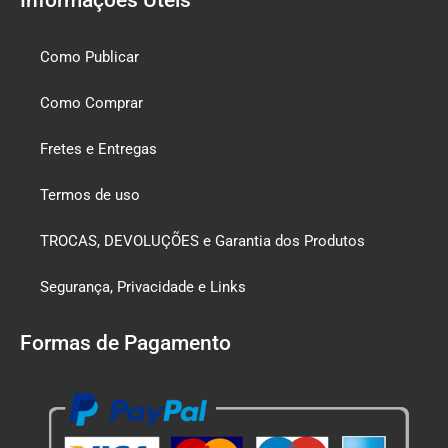
Como Publicar
Como Comprar
Fretes e Entregas
Termos de uso
TROCAS, DEVOLUÇÕES e Garantia dos Produtos
Segurança, Privacidade e Links
Formas de Pagamento