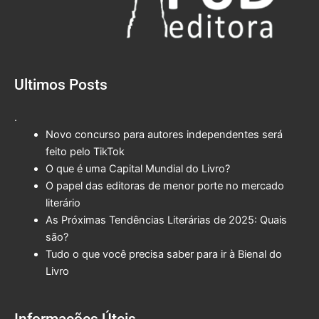
Ultimos Posts
.
Novo concurso para autores independentes será
feito pelo TikTok
O que é uma Capital Mundial do Livro?
O papel das editoras de menor porte no mercado
literário
As Próximas Tendências Literárias de 2025: Quais
são?
Tudo o que você precisa saber para ir à Bienal do
Livro
Informações Úteis