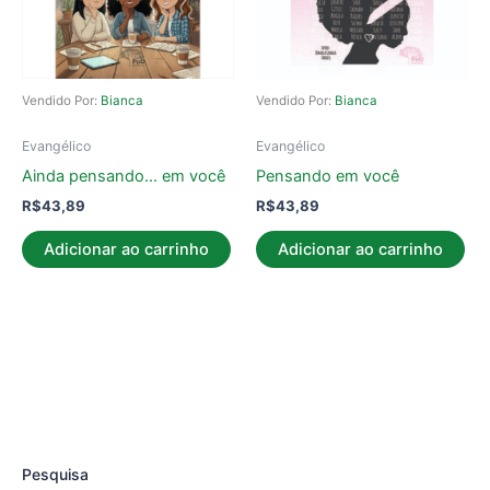
Vendido Por:
Bianca
Vendido Por:
Bianca
Evangélico
Evangélico
Ainda pensando… em você
Pensando em você
R$
43,89
R$
43,89
Adicionar ao carrinho
Adicionar ao carrinho
Pesquisa