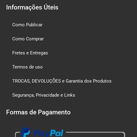
Informações Úteis
Como Publicar
Como Comprar
Fretes e Entregas
Termos de uso
TROCAS, DEVOLUÇÕES e Garantia dos Produtos
Segurança, Privacidade e Links
Formas de Pagamento