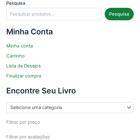
Pesquisa
Pesquisa
Minha Conta
Minha conta
Carrinho
Lista de Desejos
Finalizar compra
Encontre Seu Livro
Selecione uma categoria
Filtrar por preço
Filtrar por avaliações