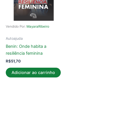
Vendido Por:
MayaraRibeiro
Autoajuda
Benin: Onde habita a
resiliência feminina
R$
51,70
Adicionar ao carrinho