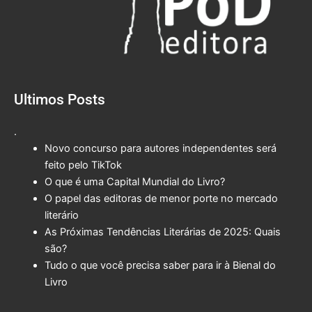
Ultimos Posts
.
Novo concurso para autores independentes será
feito pelo TikTok
O que é uma Capital Mundial do Livro?
O papel das editoras de menor porte no mercado
literário
As Próximas Tendências Literárias de 2025: Quais
são?
Tudo o que você precisa saber para ir à Bienal do
Livro