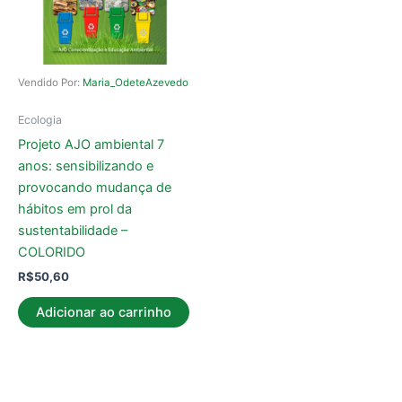
Vendido Por:
Maria_OdeteAzevedo
Ecologia
Projeto AJO ambiental 7
anos: sensibilizando e
provocando mudança de
hábitos em prol da
sustentabilidade –
COLORIDO
R$
50,60
Adicionar ao carrinho