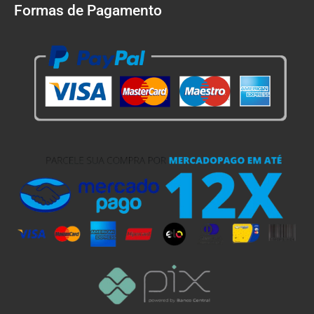
Formas de Pagamento