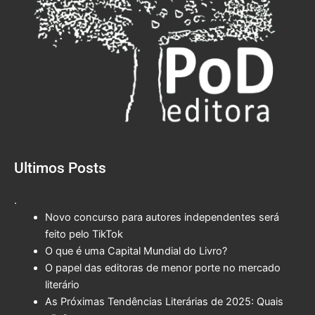
Ultimos Posts
.
Novo concurso para autores independentes será
feito pelo TikTok
O que é uma Capital Mundial do Livro?
O papel das editoras de menor porte no mercado
literário
As Próximas Tendências Literárias de 2025: Quais