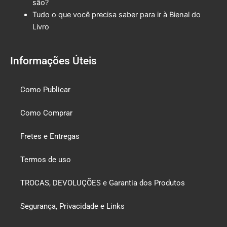
são?
Tudo o que você precisa saber para ir à Bienal do
Livro
Informações Úteis
Como Publicar
Como Comprar
Fretes e Entregas
Termos de uso
TROCAS, DEVOLUÇÕES e Garantia dos Produtos
Segurança, Privacidade e Links