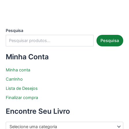
Pesquisa
Pesquisa
Minha Conta
Minha conta
Carrinho
Lista de Desejos
Finalizar compra
Encontre Seu Livro
Selecione uma categoria