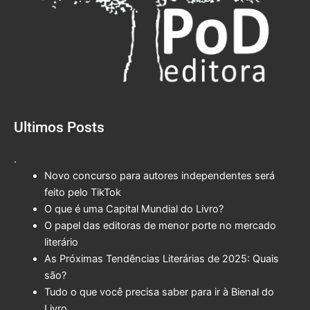
Ultimos Posts
.
Novo concurso para autores independentes será
feito pelo TikTok
O que é uma Capital Mundial do Livro?
O papel das editoras de menor porte no mercado
literário
As Próximas Tendências Literárias de 2025: Quais
são?
Tudo o que você precisa saber para ir à Bienal do
Livro