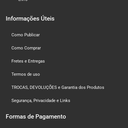
Informações Úteis
Como Publicar
Como Comprar
Fretes e Entregas
Termos de uso
TROCAS, DEVOLUÇÕES e Garantia dos Produtos
Segurança, Privacidade e Links
Formas de Pagamento