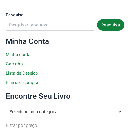
Pesquisa
Pesquisa
Minha Conta
Minha conta
Carrinho
Lista de Desejos
Finalizar compra
Encontre Seu Livro
Selecione uma categoria
Filtrar por preço