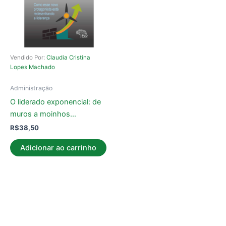
Vendido Por:
Claudia Cristina
Lopes Machado
Administração
O liderado exponencial: de
muros a moinhos…
R$
38,50
Adicionar ao carrinho