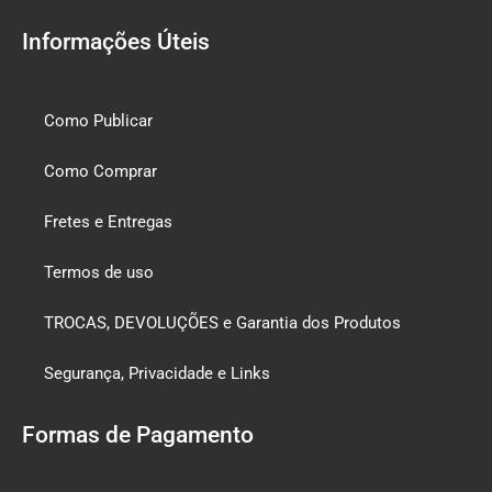
Informações Úteis
Como Publicar
Como Comprar
Fretes e Entregas
Termos de uso
TROCAS, DEVOLUÇÕES e Garantia dos Produtos
Segurança, Privacidade e Links
Formas de Pagamento