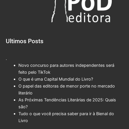
Ultimos Posts
.
Novo concurso para autores independentes será
feito pelo TikTok
O que é uma Capital Mundial do Livro?
O papel das editoras de menor porte no mercado
literário
As Próximas Tendências Literárias de 2025: Quais
são?
Tudo o que você precisa saber para ir à Bienal do
Livro