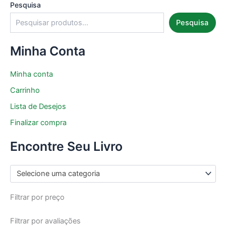
Pesquisa
Pesquisa
Minha Conta
Minha conta
Carrinho
Lista de Desejos
Finalizar compra
Encontre Seu Livro
Selecione uma categoria
Filtrar por preço
Filtrar por avaliações