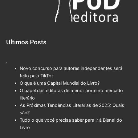
Ultimos Posts
.
Novo concurso para autores independentes será
feito pelo TikTok
O que é uma Capital Mundial do Livro?
O papel das editoras de menor porte no mercado
literário
As Próximas Tendências Literárias de 2025: Quais
são?
Tudo o que você precisa saber para ir à Bienal do
Livro