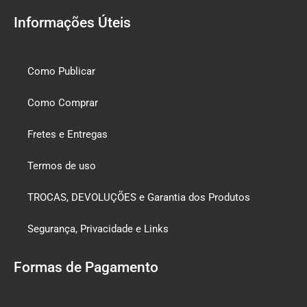
Informações Úteis
Como Publicar
Como Comprar
Fretes e Entregas
Termos de uso
TROCAS, DEVOLUÇÕES e Garantia dos Produtos
Segurança, Privacidade e Links
Formas de Pagamento