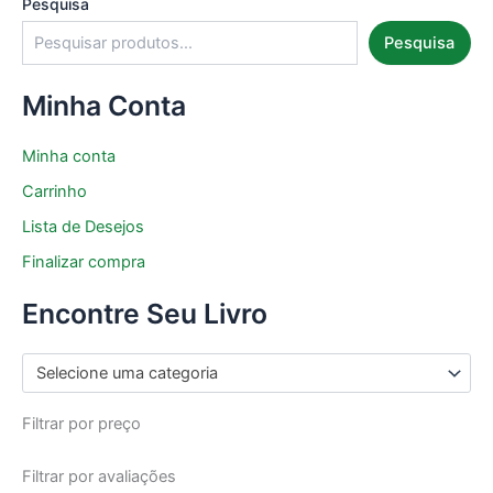
Pesquisa
Pesquisa
Minha Conta
Minha conta
Carrinho
Lista de Desejos
Finalizar compra
Encontre Seu Livro
Selecione uma categoria
Filtrar por preço
Filtrar por avaliações