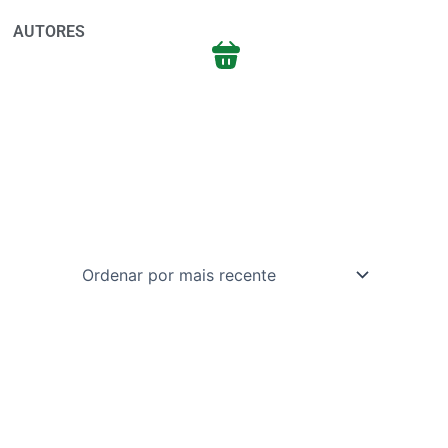
AUTORES