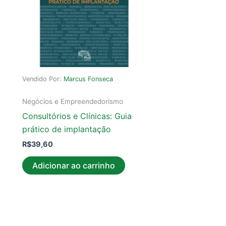
Vendido Por:
Marcus Fonseca
Negócios e Empreendedorismo
Consultórios e Clínicas: Guia
prático de implantação
R$
39,60
Adicionar ao carrinho