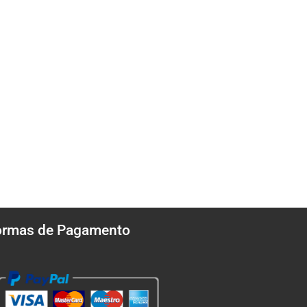
ormas de Pagamento