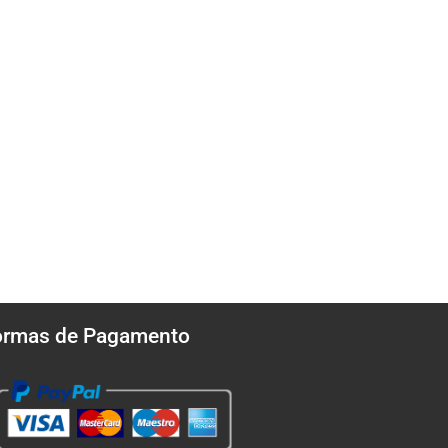
ormas de Pagamento