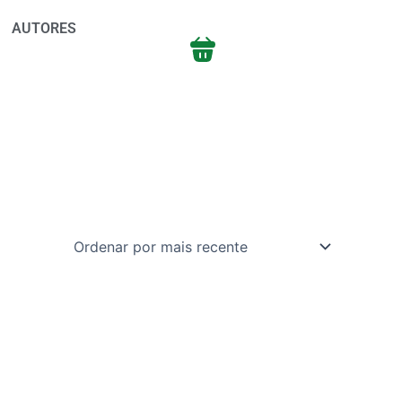
AUTORES