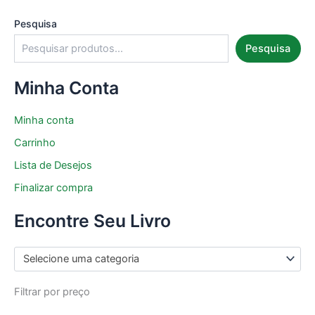
Pesquisa
Pesquisa
Minha Conta
Minha conta
Carrinho
Lista de Desejos
Finalizar compra
Encontre Seu Livro
Selecione uma categoria
Filtrar por preço