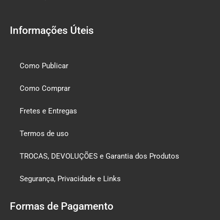
Informações Úteis
Como Publicar
Como Comprar
Fretes e Entregas
Termos de uso
TROCAS, DEVOLUÇÕES e Garantia dos Produtos
Segurança, Privacidade e Links
Formas de Pagamento