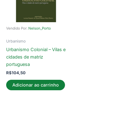
Vendido Por:
Nelson_Porto
Urbanismo
Urbanismo Colonial – Vilas e
cidades de matriz
portuguesa
R$
104,50
Adicionar ao carrinho