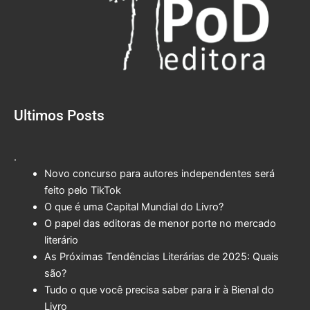
Ultimos Posts
.
Novo concurso para autores independentes será
feito pelo TikTok
O que é uma Capital Mundial do Livro?
O papel das editoras de menor porte no mercado
literário
As Próximas Tendências Literárias de 2025: Quais
são?
Tudo o que você precisa saber para ir à Bienal do
Livro