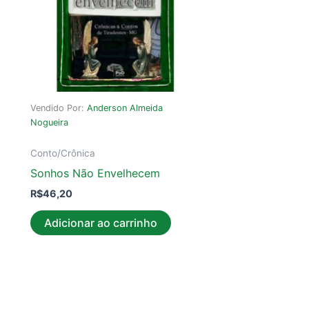
Vendido Por:
Anderson Almeida
Nogueira
Conto/Crônica
Sonhos Não Envelhecem
R$
46,20
Adicionar ao carrinho