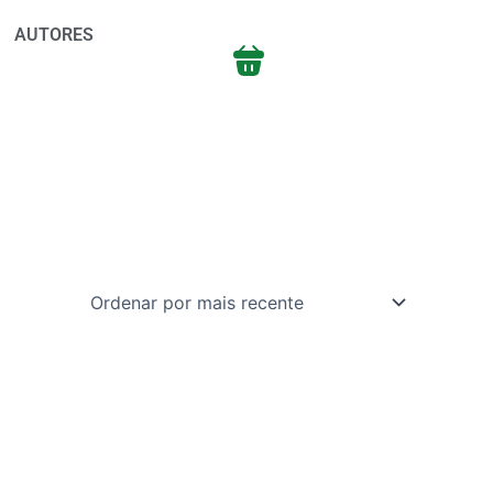
AUTORES