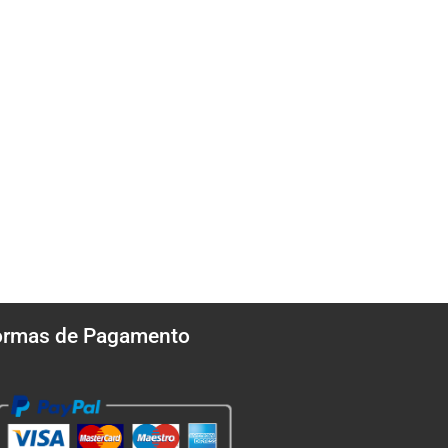
ormas de Pagamento