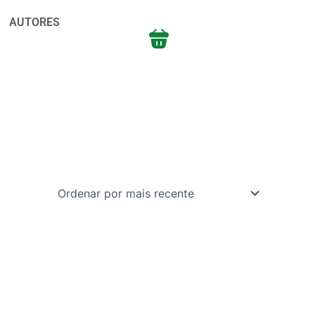
AUTORES