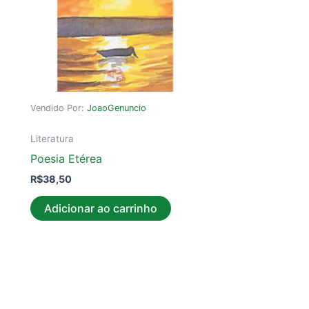
Vendido Por:
JoaoGenuncio
Literatura
Poesia Etérea
R$
38,50
Adicionar ao carrinho