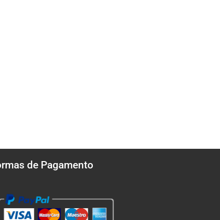
ormas de Pagamento