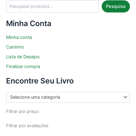
Pesquisa
Minha Conta
Minha conta
Carrinho
Lista de Desejos
Finalizar compra
Encontre Seu Livro
Selecione uma categoria
Filtrar por preço
Filtrar por avaliações