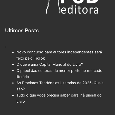
Ultimos Posts
.
Novo concurso para autores independentes será
feito pelo TikTok
O que é uma Capital Mundial do Livro?
O papel das editoras de menor porte no mercado
literário
As Próximas Tendências Literárias de 2025: Quais
são?
Tudo o que você precisa saber para ir à Bienal do
Livro