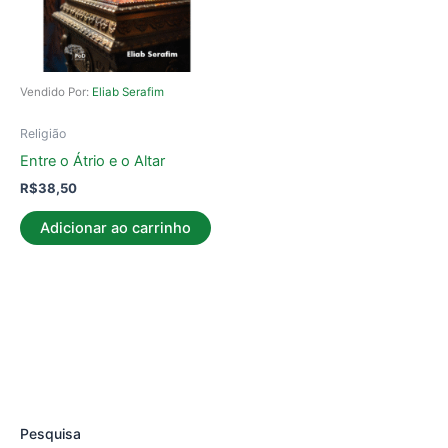
Vendido Por:
Eliab Serafim
Religião
Entre o Átrio e o Altar
R$
38,50
Adicionar ao carrinho
Pesquisa