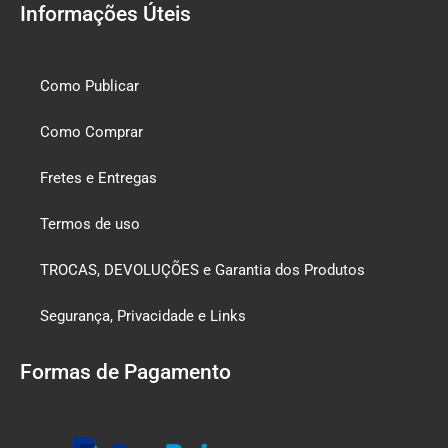
Informações Úteis
Como Publicar
Como Comprar
Fretes e Entregas
Termos de uso
TROCAS, DEVOLUÇÕES e Garantia dos Produtos
Segurança, Privacidade e Links
Formas de Pagamento