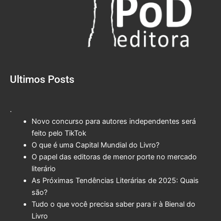
Ultimos Posts
.
Novo concurso para autores independentes será
feito pelo TikTok
O que é uma Capital Mundial do Livro?
O papel das editoras de menor porte no mercado
literário
As Próximas Tendências Literárias de 2025: Quais
são?
Tudo o que você precisa saber para ir à Bienal do
Livro