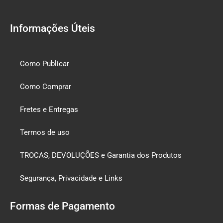
Informações Úteis
Como Publicar
Como Comprar
Fretes e Entregas
Termos de uso
TROCAS, DEVOLUÇÕES e Garantia dos Produtos
Segurança, Privacidade e Links
Formas de Pagamento