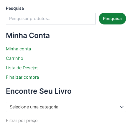
Pesquisa
Pesquisa
Minha Conta
Minha conta
Carrinho
Lista de Desejos
Finalizar compra
Encontre Seu Livro
Selecione uma categoria
Filtrar por preço