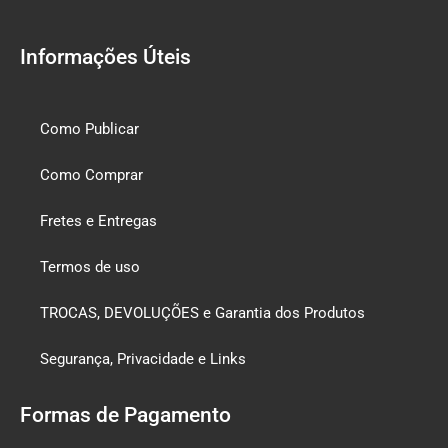
Informações Úteis
Como Publicar
Como Comprar
Fretes e Entregas
Termos de uso
TROCAS, DEVOLUÇÕES e Garantia dos Produtos
Segurança, Privacidade e Links
Formas de Pagamento