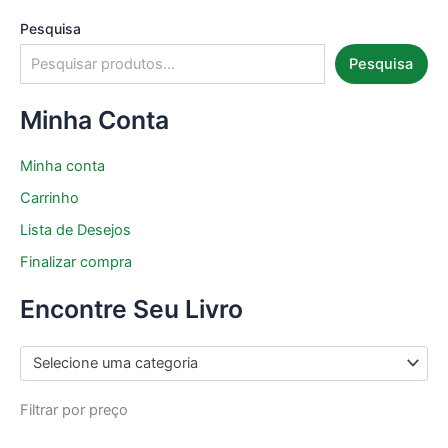
Pesquisa
Pesquisa
Minha Conta
Minha conta
Carrinho
Lista de Desejos
Finalizar compra
Encontre Seu Livro
Selecione uma categoria
Filtrar por preço