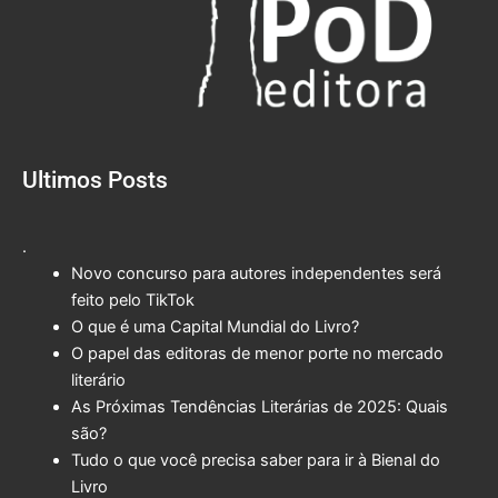
Ultimos Posts
.
Novo concurso para autores independentes será
feito pelo TikTok
O que é uma Capital Mundial do Livro?
O papel das editoras de menor porte no mercado
literário
As Próximas Tendências Literárias de 2025: Quais
são?
Tudo o que você precisa saber para ir à Bienal do
Livro