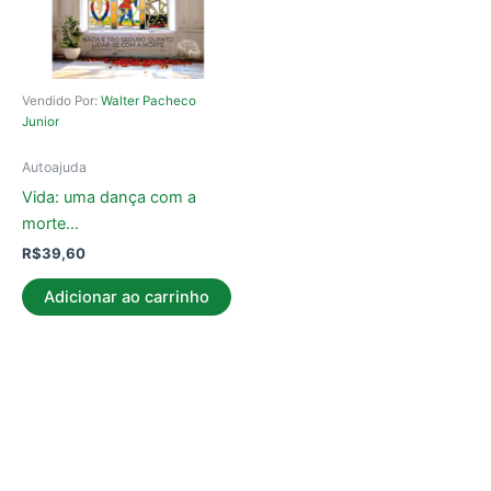
Vendido Por:
Walter Pacheco
Junior
Autoajuda
Vida: uma dança com a
morte…
R$
39,60
Adicionar ao carrinho