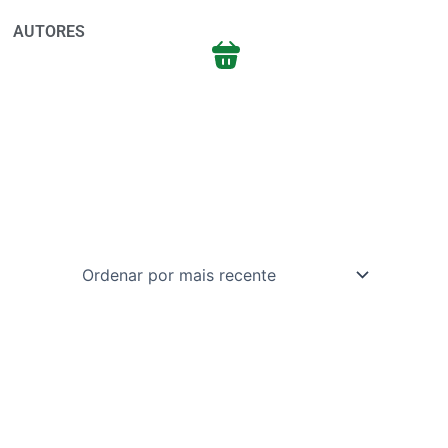
AUTORES