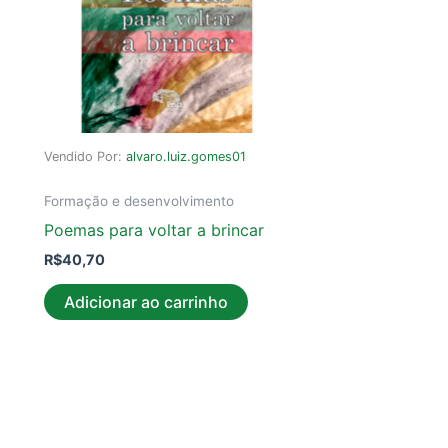
Vendido Por:
alvaro.luiz.gomes01
Formação e desenvolvimento
Poemas para voltar a brincar
R$
40,70
Adicionar ao carrinho