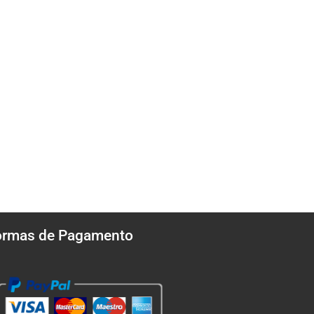
ormas de Pagamento