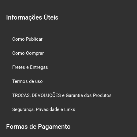
Informações Úteis
Como Publicar
Como Comprar
Fretes e Entregas
Termos de uso
TROCAS, DEVOLUÇÕES e Garantia dos Produtos
Segurança, Privacidade e Links
Formas de Pagamento