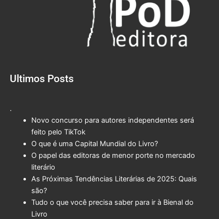
Ultimos Posts
.
Novo concurso para autores independentes será
feito pelo TikTok
O que é uma Capital Mundial do Livro?
O papel das editoras de menor porte no mercado
literário
As Próximas Tendências Literárias de 2025: Quais
são?
Tudo o que você precisa saber para ir à Bienal do
Livro