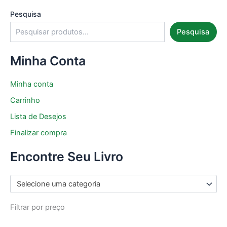
Pesquisa
Pesquisa
Minha Conta
Minha conta
Carrinho
Lista de Desejos
Finalizar compra
Encontre Seu Livro
Selecione uma categoria
Filtrar por preço