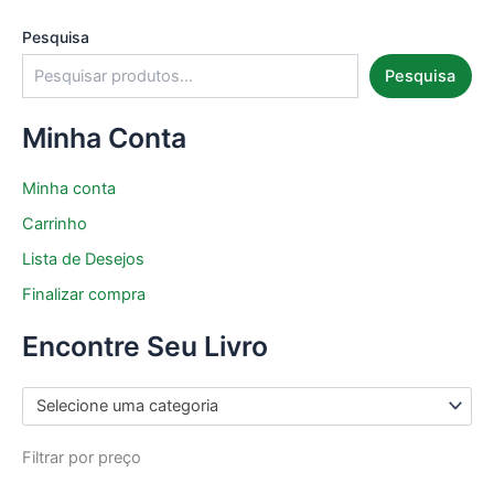
Pesquisa
Pesquisa
Minha Conta
Minha conta
Carrinho
Lista de Desejos
Finalizar compra
Encontre Seu Livro
Selecione uma categoria
Filtrar por preço