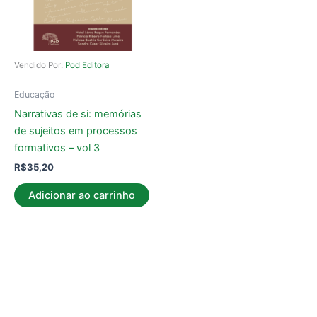
Vendido Por:
Pod Editora
Educação
Narrativas de si: memórias
de sujeitos em processos
formativos – vol 3
R$
35,20
Adicionar ao carrinho