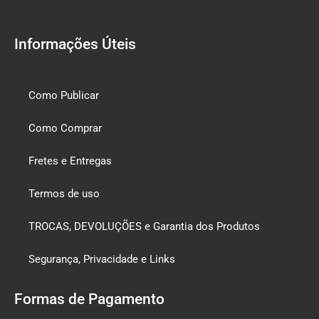
Informações Úteis
Como Publicar
Como Comprar
Fretes e Entregas
Termos de uso
TROCAS, DEVOLUÇÕES e Garantia dos Produtos
Segurança, Privacidade e Links
Formas de Pagamento