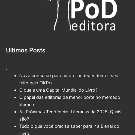
Ultimos Posts
.
Novo concurso para autores independentes será
feito pelo TikTok
O que é uma Capital Mundial do Livro?
O papel das editoras de menor porte no mercado
literário
As Próximas Tendências Literárias de 2025: Quais
são?
Tudo o que você precisa saber para ir à Bienal do
Livro