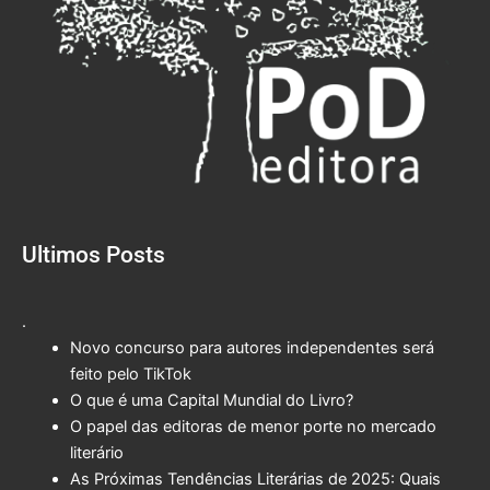
Ultimos Posts
.
Novo concurso para autores independentes será
feito pelo TikTok
O que é uma Capital Mundial do Livro?
O papel das editoras de menor porte no mercado
literário
As Próximas Tendências Literárias de 2025: Quais