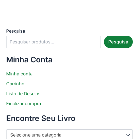
Pesquisa
Pesquisa
Minha Conta
Minha conta
Carrinho
Lista de Desejos
Finalizar compra
Encontre Seu Livro
Selecione uma categoria