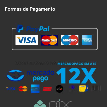
Formas de Pagamento