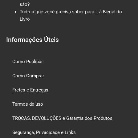
são?
Tudo o que você precisa saber para ir à Bienal do
Livro
Informações Úteis
Como Publicar
Como Comprar
Fretes e Entregas
Termos de uso
TROCAS, DEVOLUÇÕES e Garantia dos Produtos
Segurança, Privacidade e Links