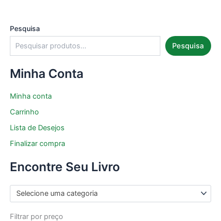
Pesquisa
Pesquisa
Minha Conta
Minha conta
Carrinho
Lista de Desejos
Finalizar compra
Encontre Seu Livro
Selecione uma categoria
Filtrar por preço