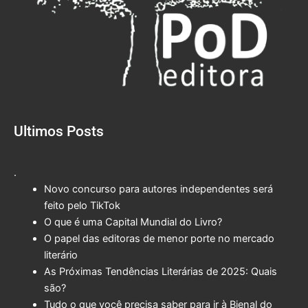
Ultimos Posts
.
Novo concurso para autores independentes será
feito pelo TikTok
O que é uma Capital Mundial do Livro?
O papel das editoras de menor porte no mercado
literário
As Próximas Tendências Literárias de 2025: Quais
são?
Tudo o que você precisa saber para ir à Bienal do