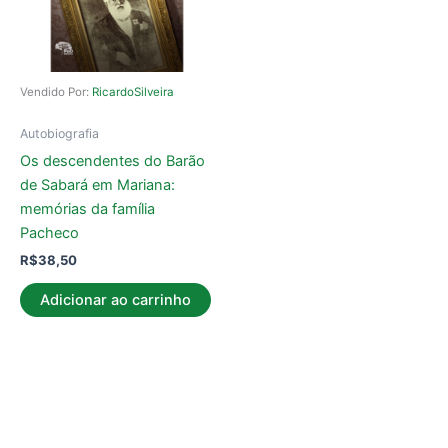
Vendido Por:
RicardoSilveira
Autobiografia
Os descendentes do Barão
de Sabará em Mariana:
memórias da família
Pacheco
R$
38,50
Adicionar ao carrinho