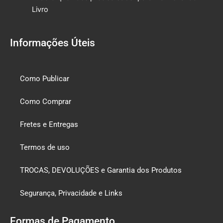
Livro
Informações Úteis
Como Publicar
Como Comprar
Fretes e Entregas
Termos de uso
TROCAS, DEVOLUÇÕES e Garantia dos Produtos
Segurança, Privacidade e Links
Formas de Pagamento