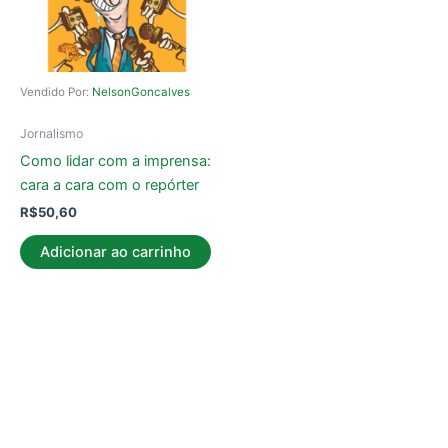
Vendido Por:
NelsonGoncalves
Jornalismo
Como lidar com a imprensa:
cara a cara com o repórter
R$
50,60
Adicionar ao carrinho