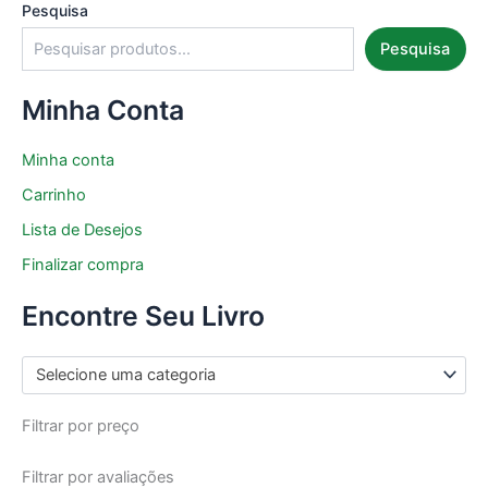
Pesquisa
Pesquisa
Minha Conta
Minha conta
Carrinho
Lista de Desejos
Finalizar compra
Encontre Seu Livro
Selecione uma categoria
Filtrar por preço
Filtrar por avaliações