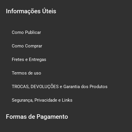
Informações Úteis
Como Publicar
Como Comprar
Fretes e Entregas
Termos de uso
TROCAS, DEVOLUÇÕES e Garantia dos Produtos
Segurança, Privacidade e Links
Formas de Pagamento