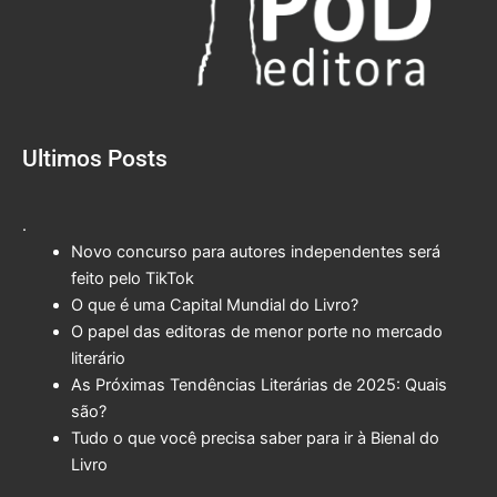
Ultimos Posts
.
Novo concurso para autores independentes será
feito pelo TikTok
O que é uma Capital Mundial do Livro?
O papel das editoras de menor porte no mercado
literário
As Próximas Tendências Literárias de 2025: Quais
são?
Tudo o que você precisa saber para ir à Bienal do
Livro