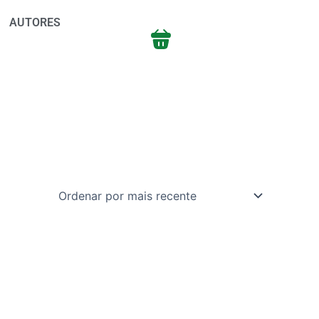
AUTORES