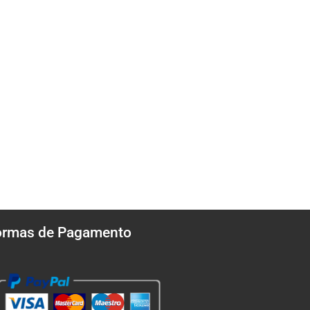
ormas de Pagamento