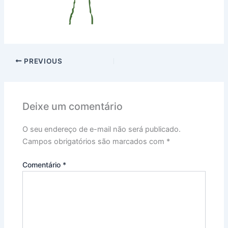
PREVIOUS
Deixe um comentário
O seu endereço de e-mail não será publicado.
Campos obrigatórios são marcados com
*
Comentário
*