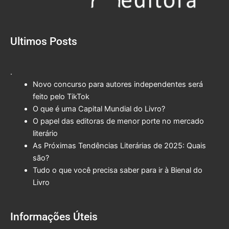
Ultimos Posts
.
Novo concurso para autores independentes será
feito pelo TikTok
O que é uma Capital Mundial do Livro?
O papel das editoras de menor porte no mercado
literário
As Próximas Tendências Literárias de 2025: Quais
são?
Tudo o que você precisa saber para ir à Bienal do
Livro
Informações Úteis