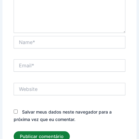
Name*
Email*
Website
Salvar meus dados neste navegador para a
próxima vez que eu comentar.