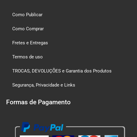
Como Publicar
Como Comprar
Fretes e Entregas
Termos de uso
TROCAS, DEVOLUÇÕES e Garantia dos Produtos
Segurança, Privacidade e Links
Formas de Pagamento