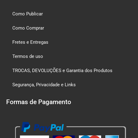
Como Publicar
Como Comprar
Fretes e Entregas
Termos de uso
TROCAS, DEVOLUÇÕES e Garantia dos Produtos
Segurança, Privacidade e Links
Formas de Pagamento