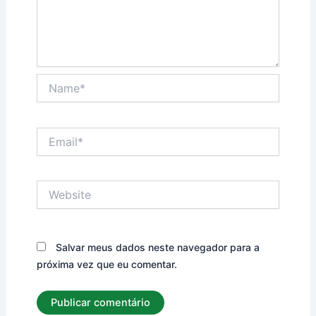
Name*
Email*
Website
Salvar meus dados neste navegador para a
próxima vez que eu comentar.