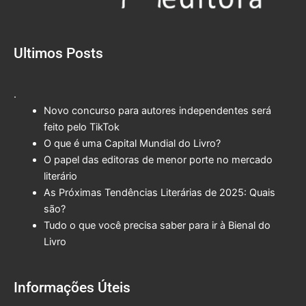
Ultimos Posts
.
Novo concurso para autores independentes será
feito pelo TikTok
O que é uma Capital Mundial do Livro?
O papel das editoras de menor porte no mercado
literário
As Próximas Tendências Literárias de 2025: Quais
são?
Tudo o que você precisa saber para ir à Bienal do
Livro
Informações Úteis