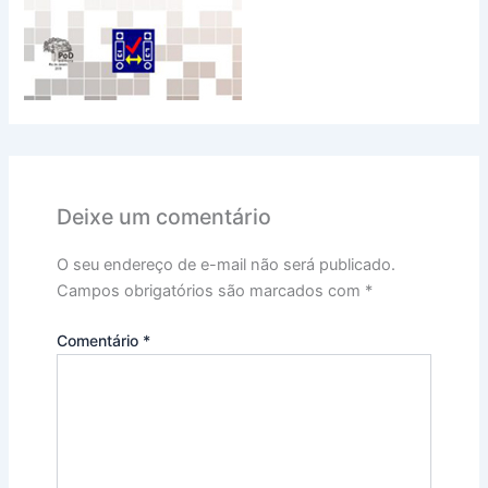
Deixe um comentário
O seu endereço de e-mail não será publicado.
Campos obrigatórios são marcados com
*
Comentário
*