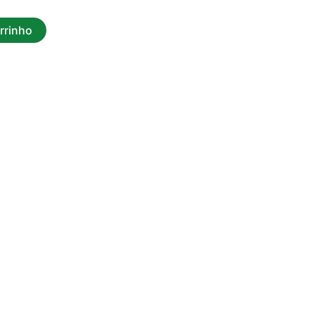
rrinho