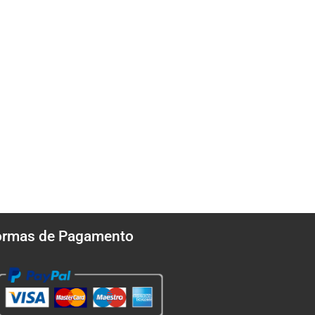
ormas de Pagamento