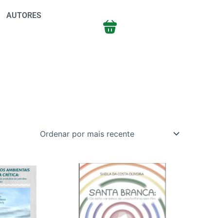
AUTORES