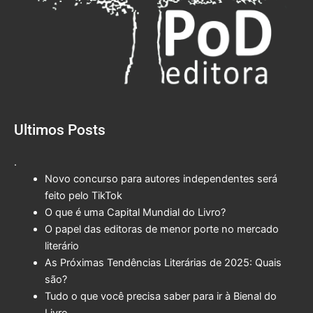
Ultimos Posts
.
Novo concurso para autores independentes será
feito pelo TikTok
O que é uma Capital Mundial do Livro?
O papel das editoras de menor porte no mercado
literário
As Próximas Tendências Literárias de 2025: Quais
são?
Tudo o que você precisa saber para ir à Bienal do
Livro