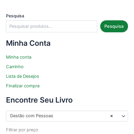
Pesquisa
Pesquisa
Minha Conta
Minha conta
Carrinho
Lista de Desejos
Finalizar compra
Encontre Seu Livro
Gestão com Pessoas
×
Filtrar por preço