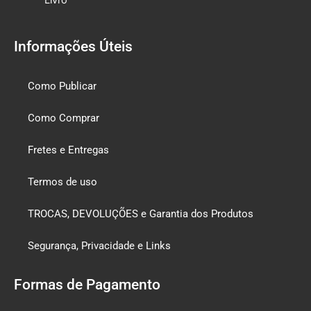
Informações Úteis
Como Publicar
Como Comprar
Fretes e Entregas
Termos de uso
TROCAS, DEVOLUÇÕES e Garantia dos Produtos
Segurança, Privacidade e Links
Formas de Pagamento