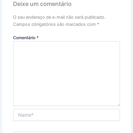
Deixe um comentário
O seu endereço de e-mail não será publicado.
Campos obrigatórios são marcados com
*
Comentário
*
Name*