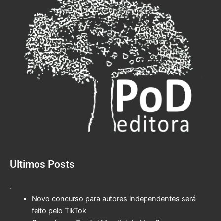
Ultimos Posts
.
Novo concurso para autores independentes será
feito pelo TikTok