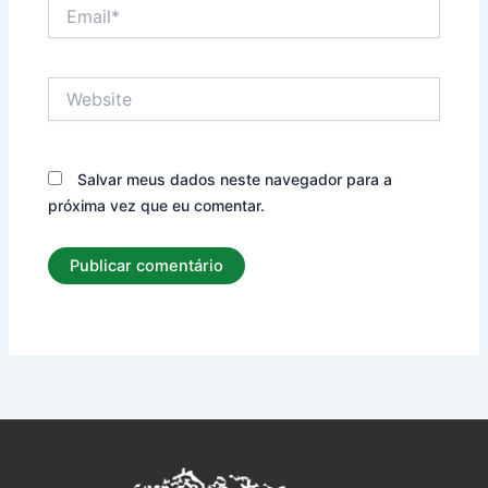
Email*
Website
Salvar meus dados neste navegador para a
próxima vez que eu comentar.