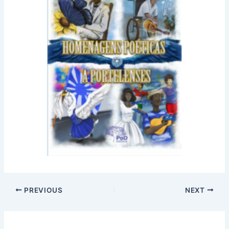
PREVIOUS
NEXT