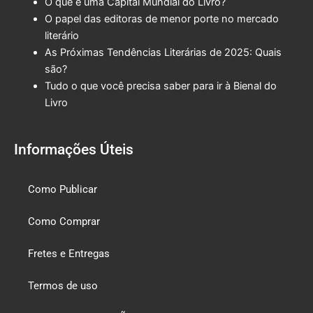
O que é uma Capital Mundial do Livro?
O papel das editoras de menor porte no mercado
literário
As Próximas Tendências Literárias de 2025: Quais
são?
Tudo o que você precisa saber para ir à Bienal do
Livro
Informações Úteis
Como Publicar
Como Comprar
Fretes e Entregas
Termos de uso