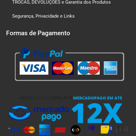
TROCAS, DEVOLUÇÕES e Garantia dos Produtos
Segurança, Privacidade e Links
Formas de Pagamento