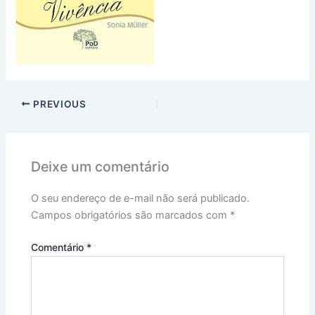
PREVIOUS
Deixe um comentário
O seu endereço de e-mail não será publicado.
Campos obrigatórios são marcados com
*
Comentário
*