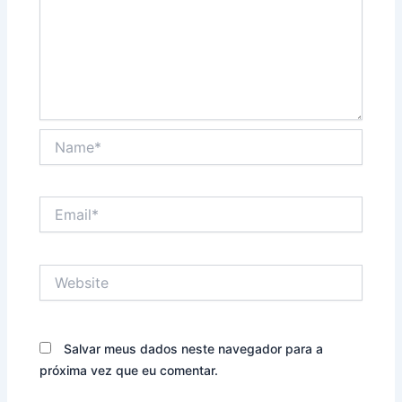
Name*
Email*
Website
Salvar meus dados neste navegador para a
próxima vez que eu comentar.