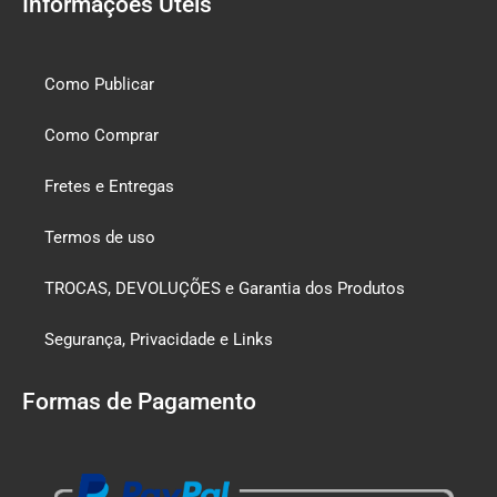
Informações Úteis
Como Publicar
Como Comprar
Fretes e Entregas
Termos de uso
TROCAS, DEVOLUÇÕES e Garantia dos Produtos
Segurança, Privacidade e Links
Formas de Pagamento