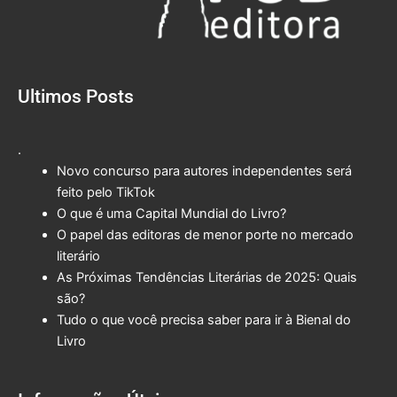
Ultimos Posts
.
Novo concurso para autores independentes será
feito pelo TikTok
O que é uma Capital Mundial do Livro?
O papel das editoras de menor porte no mercado
literário
As Próximas Tendências Literárias de 2025: Quais
são?
Tudo o que você precisa saber para ir à Bienal do
Livro