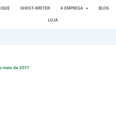
IQUE
GHOST-WRITER
A EMPRESA
BLOG
LOJA
e maio de 2017