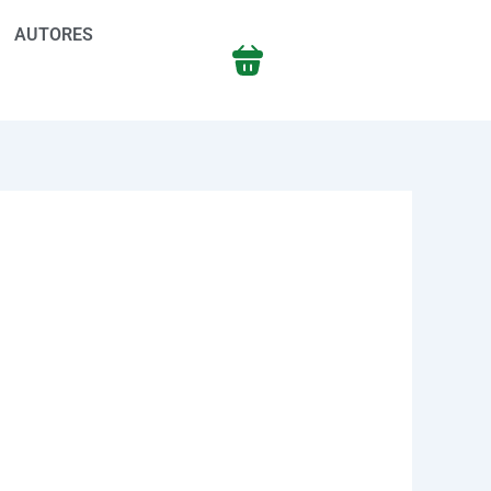
AUTORES