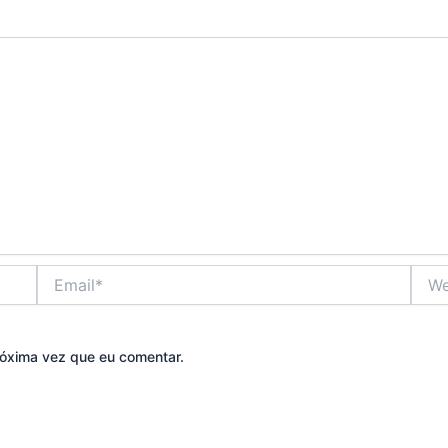
Email*
Webs
óxima vez que eu comentar.