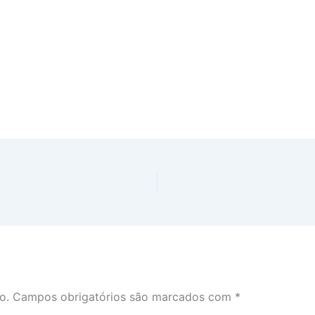
o.
Campos obrigatórios são marcados com
*