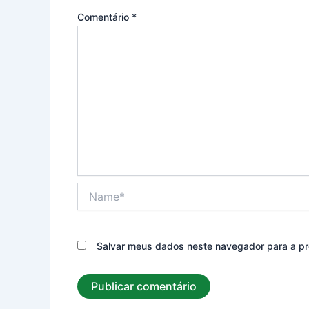
Comentário
*
Name*
Salvar meus dados neste navegador para a pr