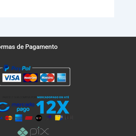
ormas de Pagamento