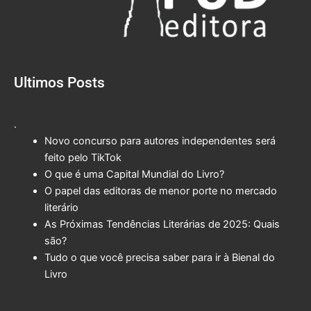
Ultimos Posts
.
Novo concurso para autores independentes será
feito pelo TikTok
O que é uma Capital Mundial do Livro?
O papel das editoras de menor porte no mercado
literário
As Próximas Tendências Literárias de 2025: Quais
são?
Tudo o que você precisa saber para ir à Bienal do
Livro