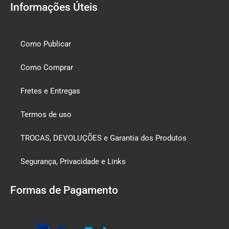
Informações Úteis
Como Publicar
Como Comprar
Fretes e Entregas
Termos de uso
TROCAS, DEVOLUÇÕES e Garantia dos Produtos
Segurança, Privacidade e Links
Formas de Pagamento