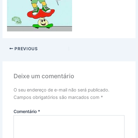
PREVIOUS
Deixe um comentário
O seu endereço de e-mail não será publicado.
Campos obrigatórios são marcados com
*
Comentário
*