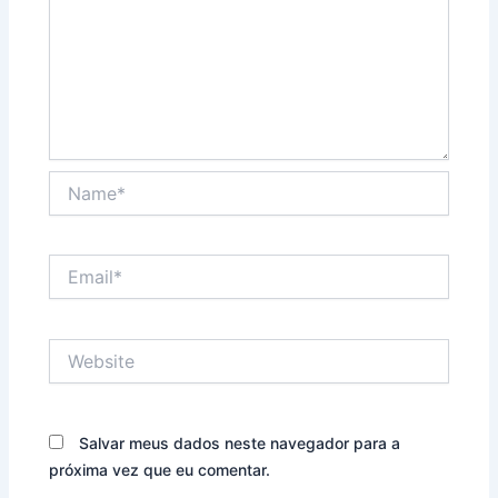
Name*
Email*
Website
Salvar meus dados neste navegador para a
próxima vez que eu comentar.