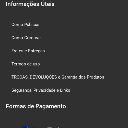
Informações Úteis
Como Publicar
Como Comprar
Fretes e Entregas
Termos de uso
TROCAS, DEVOLUÇÕES e Garantia dos Produtos
Segurança, Privacidade e Links
Formas de Pagamento