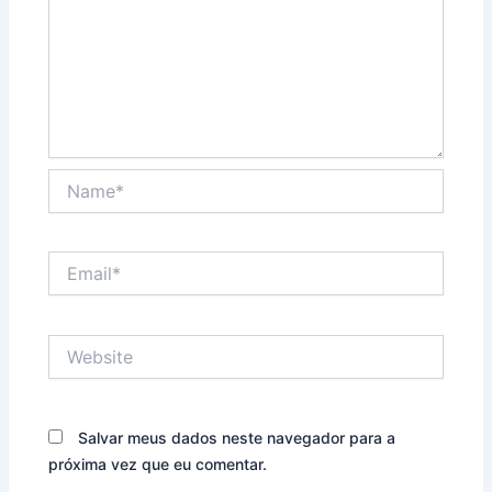
Name*
Email*
Website
Salvar meus dados neste navegador para a
próxima vez que eu comentar.