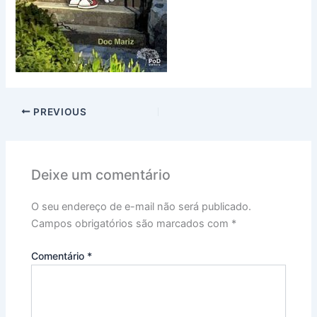
PREVIOUS
Deixe um comentário
O seu endereço de e-mail não será publicado.
Campos obrigatórios são marcados com
*
Comentário
*