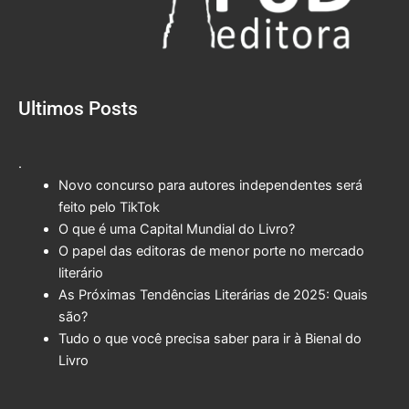
Ultimos Posts
.
Novo concurso para autores independentes será
feito pelo TikTok
O que é uma Capital Mundial do Livro?
O papel das editoras de menor porte no mercado
literário
As Próximas Tendências Literárias de 2025: Quais
são?
Tudo o que você precisa saber para ir à Bienal do
Livro